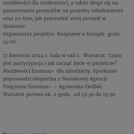
możliwości dla studentów), a także skupi się na
generowaniu pomysłów na projekty młodzieżowe
oraz na tym, jak przerodzić swój pomysł w
działanie.
Organizator projektu: Rozprawy o Europie godz.
14:00.
17 kwietnia 2024 r. Sala w sali 1. Warsztat: Czym
jest partycypacja i jak zacząć życie w projekcie?
Możliwości Erasmus+ dla młodzieży. Spotkanie
poprowadzi ekspertka z Narodowej Agencji
Programu Erasmus+ – Agnieszka Cieślak.
Warsztat potrwa ok. 2 godz., od 13:30 do 15:30