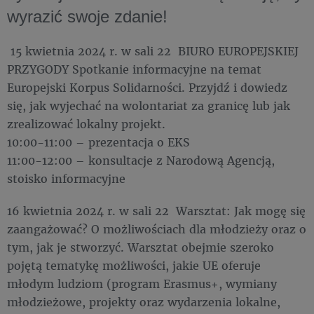
wyrazić swoje zdanie!
15 kwietnia 2024 r. w sali 22 BIURO EUROPEJSKIEJ
PRZYGODY Spotkanie informacyjne na temat
Europejski Korpus Solidarności. Przyjdź i dowiedz
się, jak wyjechać na wolontariat za granicę lub jak
zrealizować lokalny projekt.
10:00-11:00 – prezentacja o EKS
11:00-12:00 – konsultacje z Narodową Agencją,
stoisko informacyjne
16 kwietnia 2024 r. w sali 22 Warsztat: Jak mogę się
zaangażować? O możliwościach dla młodzieży oraz o
tym, jak je stworzyć. Warsztat obejmie szeroko
pojętą tematykę możliwości, jakie UE oferuje
młodym ludziom (program Erasmus+, wymiany
młodzieżowe, projekty oraz wydarzenia lokalne,