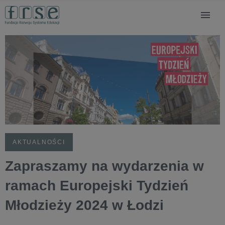
AKTUALNOŚCI
Zapraszamy na wydarzenia w
ramach Europejski Tydzień
Młodzieży 2024 w Łodzi