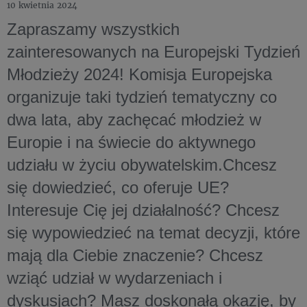
10 kwietnia 2024
Zapraszamy wszystkich
zainteresowanych na Europejski Tydzień
Młodzieży 2024! Komisja Europejska
organizuje taki tydzień tematyczny co
dwa lata, aby zachęcać młodzież w
Europie i na świecie do aktywnego
udziału w życiu obywatelskim.Chcesz
się dowiedzieć, co oferuje UE?
Interesuje Cię jej działalność? Chcesz
się wypowiedzieć na temat decyzji, które
mają dla Ciebie znaczenie? Chcesz
wziąć udział w wydarzeniach i
dyskusjach? Masz doskonałą okazję, by